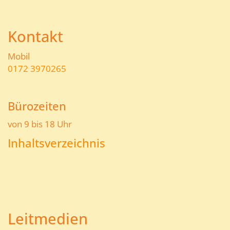
Kontakt
Mobil
0172 3970265
Bürozeiten
von 9 bis 18 Uhr
Inhaltsverzeichnis
Leitmedien