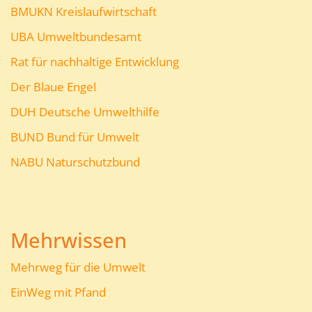
BMUKN Kreislaufwirtschaft
UBA Umweltbundesamt
Rat für nachhaltige Entwicklung
Der Blaue Engel
DUH Deutsche Umwelthilfe
BUND Bund für Umwelt
NABU Naturschutzbund
Mehrwissen
Mehrweg für die Umwelt
EinWeg mit Pfand