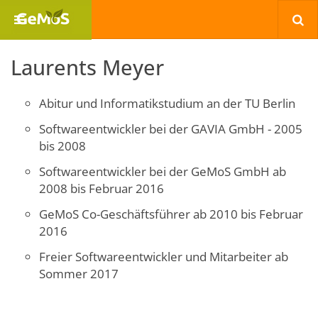
Laurents Meyer
Abitur und Informatikstudium an der TU Berlin
Softwareentwickler bei der GAVIA GmbH - 2005
bis 2008
Softwareentwickler bei der GeMoS GmbH ab
2008 bis Februar 2016
GeMoS Co-Geschäftsführer ab 2010 bis Februar
2016
Freier Softwareentwickler und Mitarbeiter ab
Sommer 2017