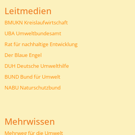
Leitmedien
BMUKN Kreislaufwirtschaft
UBA Umweltbundesamt
Rat für nachhaltige Entwicklung
Der Blaue Engel
DUH Deutsche Umwelthilfe
BUND Bund für Umwelt
NABU Naturschutzbund
Mehrwissen
Mehrweg für die Umwelt