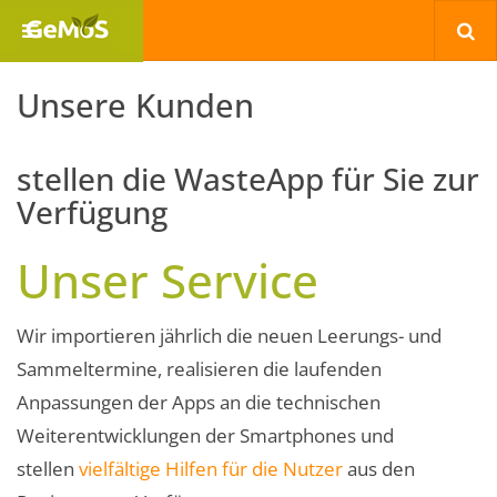
Unsere Kunden
stellen die WasteApp für Sie zur
Verfügung
Unser Service
Wir importieren jährlich die neuen Leerungs- und
Sammeltermine, realisieren die laufenden
Anpassungen der Apps an die technischen
Weiterentwicklungen der Smartphones und
stellen
vielfältige Hilfen für die Nutzer
aus den