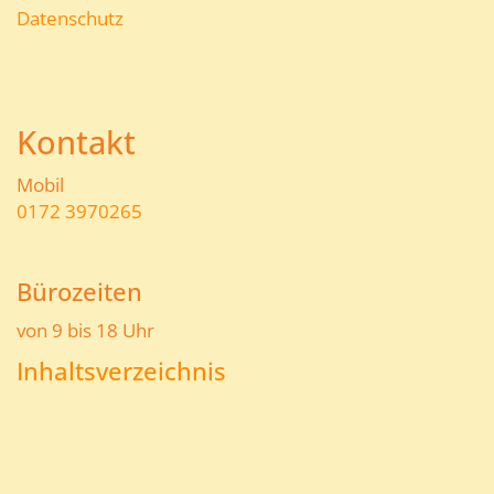
Datenschutz
Kontakt
Mobil
0172 3970265
Bürozeiten
von 9 bis 18 Uhr
Inhaltsverzeichnis