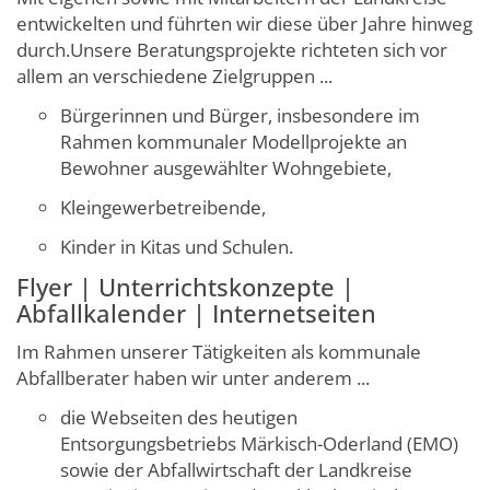
entwickelten und führten wir diese über Jahre hinweg
durch.Unsere Beratungsprojekte richteten sich vor
allem an verschiedene Zielgruppen ...
Bürgerinnen und Bürger, insbesondere im
Rahmen kommunaler Modellprojekte an
Bewohner ausgewählter Wohngebiete,
Kleingewerbetreibende,
Kinder in Kitas und Schulen.
Flyer | Unterrichtskonzepte |
Abfallkalender | Internetseiten
Im Rahmen unserer Tätigkeiten als kommunale
Abfallberater haben wir unter anderem ...
die Webseiten des heutigen
Entsorgungsbetriebs Märkisch-Oderland (EMO)
sowie der Abfallwirtschaft der Landkreise