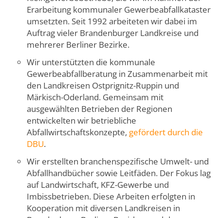
Erarbeitung kommunaler Gewerbeabfallkataster
umsetzten. Seit 1992 arbeiteten wir dabei im
Auftrag vieler Brandenburger Landkreise und
mehrerer Berliner Bezirke.
Wir unterstützten die kommunale
Gewerbeabfallberatung in Zusammenarbeit mit
den Landkreisen Ostprignitz-Ruppin und
Märkisch-Oderland. Gemeinsam mit
ausgewählten Betrieben der Regionen
entwickelten wir betriebliche
Abfallwirtschaftskonzepte,
gefördert durch die
DBU
.
Wir erstellten branchenspezifische Umwelt- und
Abfallhandbücher sowie Leitfäden. Der Fokus lag
auf Landwirtschaft, KFZ-Gewerbe und
Imbissbetrieben. Diese Arbeiten erfolgten in
Kooperation mit diversen Landkreisen in