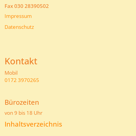
Fax 030 28390502
Impressum
Datenschutz
Kontakt
Mobil
0172 3970265
Bürozeiten
von 9 bis 18 Uhr
Inhaltsverzeichnis