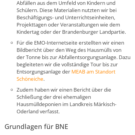
Abfällen aus dem Umfeld von Kindern und
Schülern. Diese Materialien nutzten wir bei
Beschäftigungs- und Unterrichtseinheiten,
Projekttagen oder Veranstaltungen wie dem
Kindertag oder der Brandenburger Landpartie.
Für die EMO-Internetseite erstellten wir einen
Bildbericht über den Weg des Hausmülls von
der Tonne bis zur Abfallentsorgungsanlage. Dazu
begleiteten wir die vollständige Tour bis zur
Entsorgungsanlage der
MEAB am Standort
Schöneiche
.
Zudem haben wir einen Bericht über die
Schließung der drei ehemaligen
Hausmülldeponien im Landkreis Märkisch-
Oderland verfasst.
Grundlagen für BNE