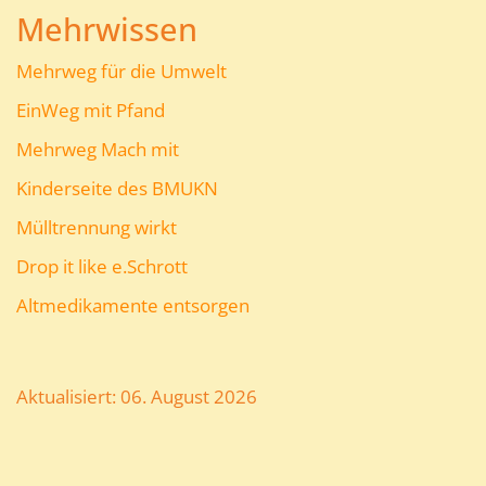
Mehrwissen
Mehrweg für die Umwelt
EinWeg mit Pfand
Mehrweg Mach mit
Kinderseite des BMUKN
Mülltrennung wirkt
Drop it like e.Schrott
Altmedikamente entsorgen
Aktualisiert: 06. August 2026