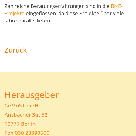
Zahlreiche Beratungserfahrungen sind in die
BNE-
Projekte
eingeflossen, da diese Projekte über viele
Jahre parallel liefen.
Zurück
Herausgeber
GeMoS GmbH
Ansbacher Str. 52
10777 Berlin
Fon
030 28390500