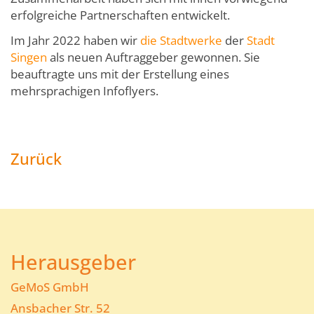
erfolgreiche Partnerschaften entwickelt.
Im Jahr 2022 haben wir
die Stadtwerke
der
Stadt
Singen
als neuen Auftraggeber gewonnen. Sie
beauftragte uns mit der Erstellung eines
mehrsprachigen Infoflyers.
Zurück
Herausgeber
GeMoS GmbH
Ansbacher Str. 52