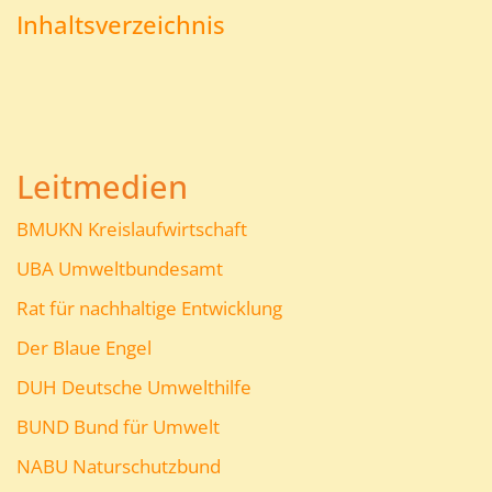
Inhaltsverzeichnis
Leitmedien
BMUKN Kreislaufwirtschaft
UBA Umweltbundesamt
Rat für nachhaltige Entwicklung
Der Blaue Engel
DUH Deutsche Umwelthilfe
BUND Bund für Umwelt
NABU Naturschutzbund