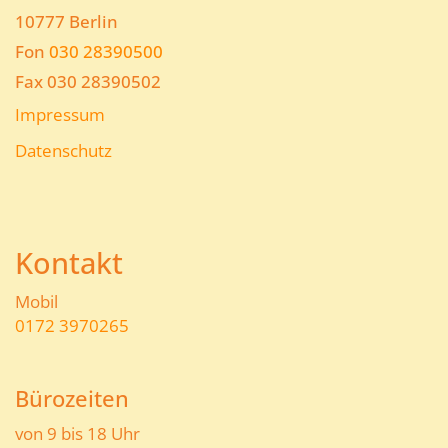
10777 Berlin
Fon
030 28390500
Fax 030 28390502
Impressum
Datenschutz
Kontakt
Mobil
0172 3970265
Bürozeiten
von 9 bis 18 Uhr