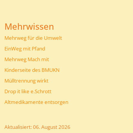
Mehrwissen
Mehrweg für die Umwelt
EinWeg mit Pfand
Mehrweg Mach mit
Kinderseite des BMUKN
Mülltrennung wirkt
Drop it like e.Schrott
Altmedikamente entsorgen
Aktualisiert: 06. August 2026